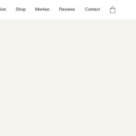
lon
Shop
Merken
Reviews
Contact