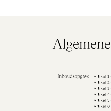
Algemene
Inhoudsopgave
Artikel 1
Artikel 
Artikel 3
Artikel 
Artikel 
Artikel 