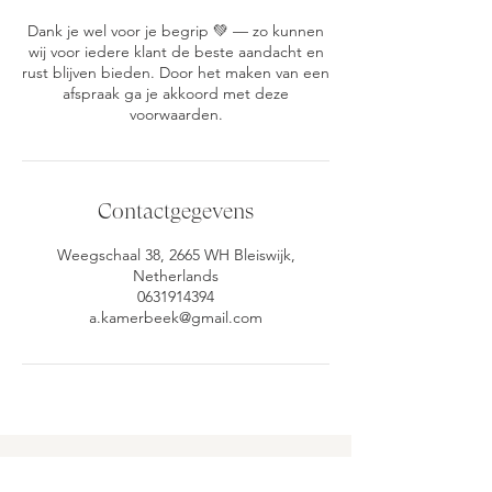
Dank je wel voor je begrip 💚 — zo kunnen
wij voor iedere klant de beste aandacht en
rust blijven bieden. Door het maken van een
afspraak ga je akkoord met deze
voorwaarden.
Contactgegevens
Weegschaal 38, 2665 WH Bleiswijk,
Netherlands
0631914394
a.kamerbeek@gmail.com