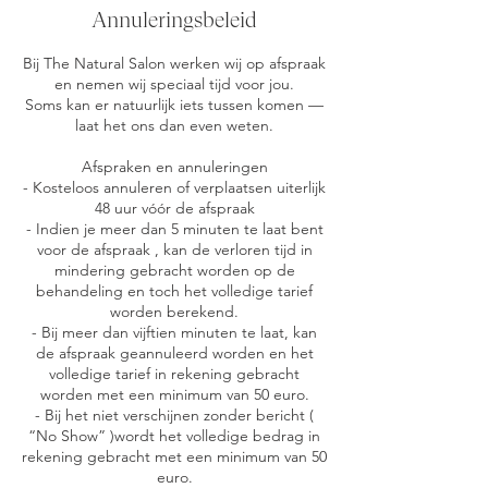
Annuleringsbeleid
Bij The Natural Salon werken wij op afspraak
en nemen wij speciaal tijd voor jou.
Soms kan er natuurlijk iets tussen komen —
laat het ons dan even weten.
Afspraken en annuleringen
- Kosteloos annuleren of verplaatsen uiterlijk
48 uur vóór de afspraak
- Indien je meer dan 5 minuten te laat bent
voor de afspraak , kan de verloren tijd in
mindering gebracht worden op de
behandeling en toch het volledige tarief
worden berekend.
- Bij meer dan vijftien minuten te laat, kan
de afspraak geannuleerd worden en het
volledige tarief in rekening gebracht
worden met een minimum van 50 euro.
- Bij het niet verschijnen zonder bericht (
“No Show” )wordt het volledige bedrag in
rekening gebracht met een minimum van 50
euro.